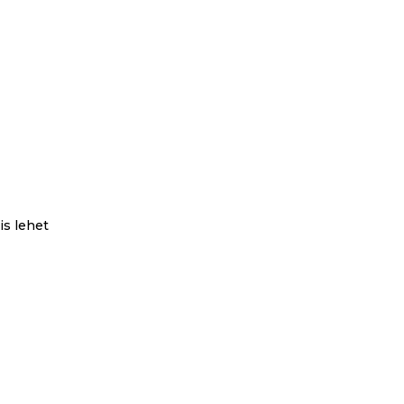
is lehet