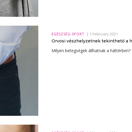
|
1 February 2021
EGÉSZSÉG-SPORT
Orvosi vészhelyzetnek tekinthető a 
Milyen betegségek állhatnak a háttérben?