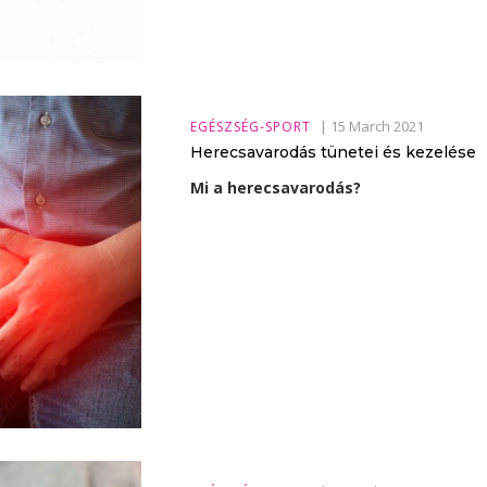
|
15 March 2021
EGÉSZSÉG-SPORT
Herecsavarodás tünetei és kezelése
Mi a herecsavarodás?