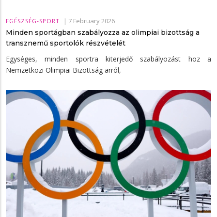
|
7 February 2026
EGÉSZSÉG-SPORT
Minden sportágban szabályozza az olimpiai bizottság a
transznemű sportolók részvételét
Egységes, minden sportra kiterjedő szabályozást hoz a
Nemzetközi Olimpiai Bizottság arról,