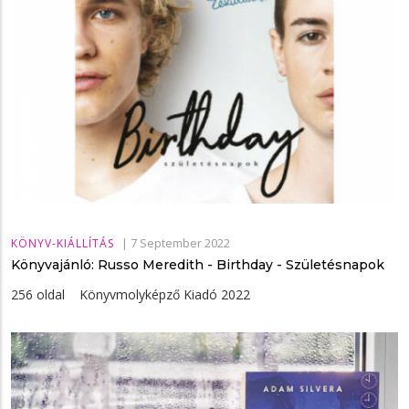
|
7 September 2022
KÖNYV-KIÁLLÍTÁS
Könyvajánló: Russo Meredith - Birthday - Születésnapok
256 oldal Könyvmolyképző Kiadó 2022