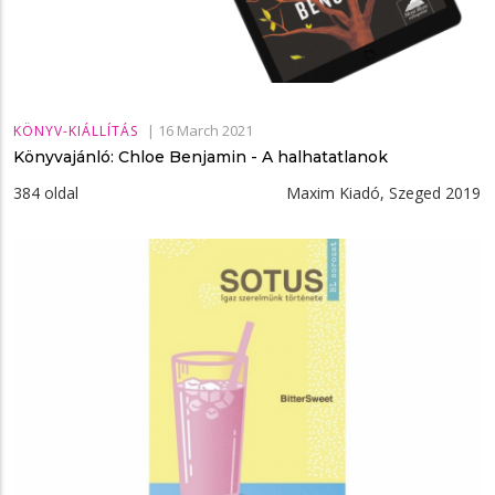
|
16 March 2021
KÖNYV-KIÁLLÍTÁS
Könyvajánló: Chloe Benjamin - A halhatatlanok
384 oldal Maxim Kiadó, Szeged 2019