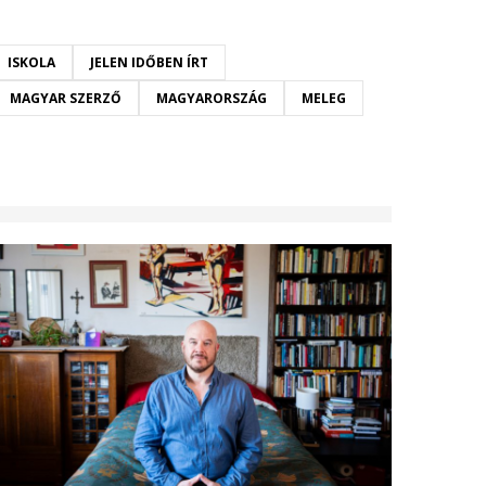
ISKOLA
JELEN IDŐBEN ÍRT
MAGYAR SZERZŐ
MAGYARORSZÁG
MELEG