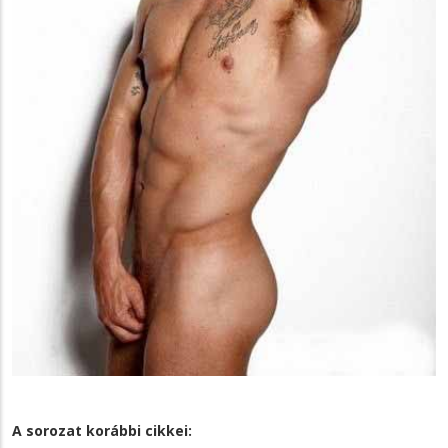
A sorozat korábbi cikkei: