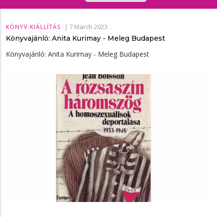
|
7 March 2023
KÖNYV-KIÁLLÍTÁS
Könyvajánló: Anita Kurimay - Meleg ​Budapest
Könyvajánló: Anita Kurimay - Meleg ​Budapest