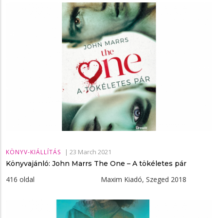
|
23 March 2021
KÖNYV-KIÁLLÍTÁS
Könyvajánló: John Marrs The ​One – A tökéletes pár
416 oldal Maxim Kiadó, Szeged 2018