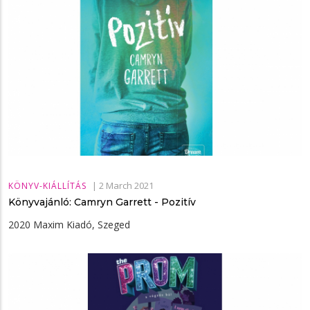
|
2 March 2021
KÖNYV-KIÁLLÍTÁS
Könyvajánló: Camryn Garrett - Pozitív
2020 Maxim Kiadó, Szeged