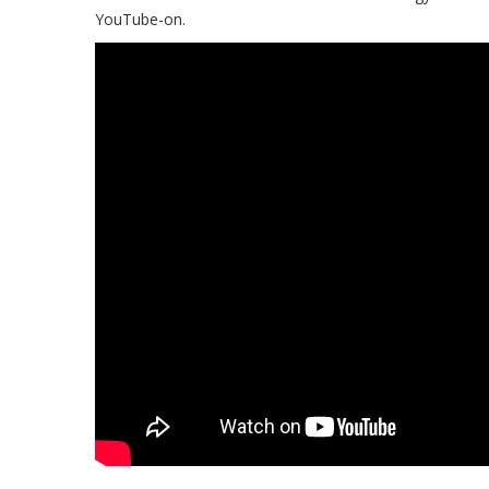
YouTube-on.