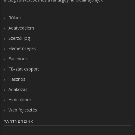
Rólunk
Adatvédelem
Szerzői jog
Elérhetőségek
Facebook
FB-zárt csoport
Hasznos
Adakozás
Hirdetőknek
Web fejlesztés
PARTNEREINK