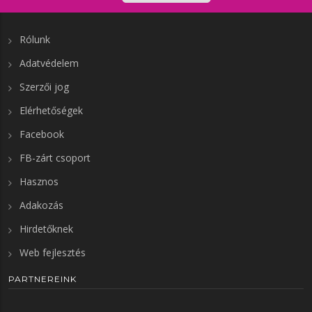
Rólunk
Adatvédelem
Szerzői jog
Elérhetőségek
Facebook
FB-zárt csoport
Hasznos
Adakozás
Hirdetőknek
Web fejlesztés
PARTNEREINK