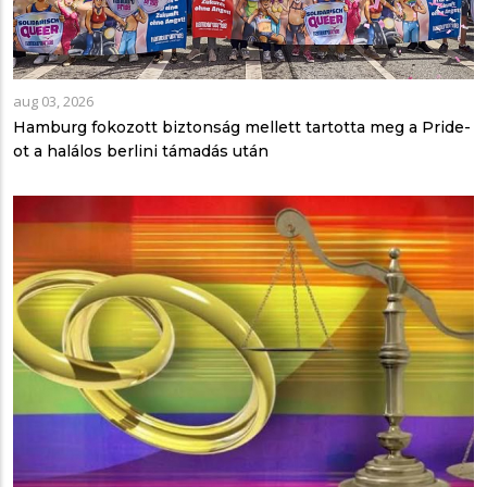
aug 03, 2026
Hamburg fokozott biztonság mellett tartotta meg a Pride-
ot a halálos berlini támadás után