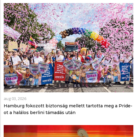
aug 03, 2026
Hamburg fokozott biztonság mellett tartotta meg a Pride-
ot a halálos berlini támadás után