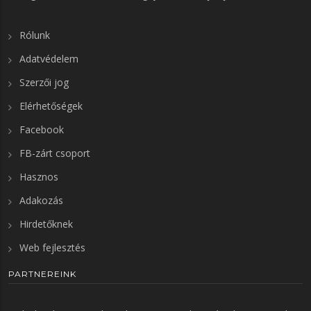
Rólunk
Adatvédelem
Szerzői jog
Elérhetőségek
Facebook
FB-zárt csoport
Hasznos
Adakozás
Hirdetőknek
Web fejlesztés
PARTNEREINK