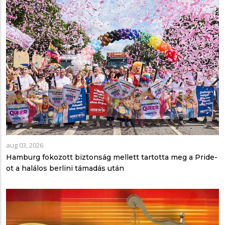
aug 03, 2026
Hamburg fokozott biztonság mellett tartotta meg a Pride-
ot a halálos berlini támadás után