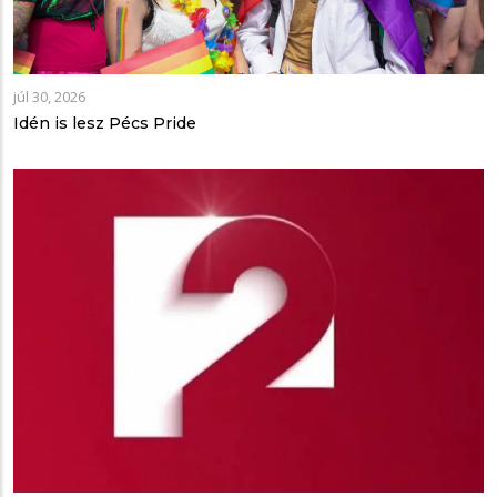
júl 30, 2026
Idén is lesz Pécs Pride