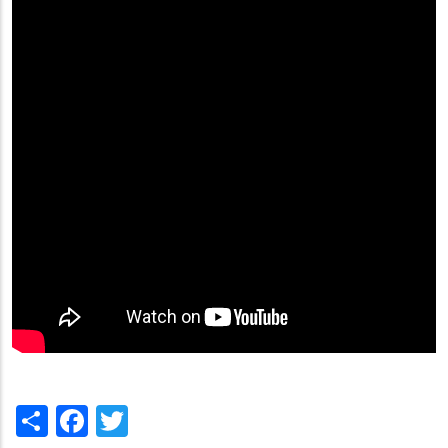
Share
Facebook
Twitter