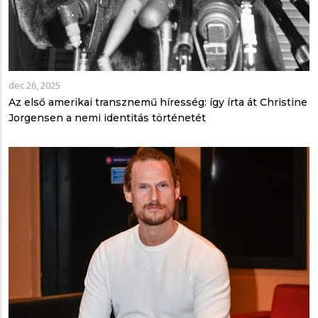
dec 26, 2025
Az első amerikai transznemű híresség: így írta át Christine
Jorgensen a nemi identitás történetét