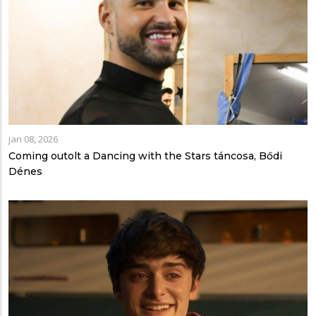
jan 08, 2026
Coming outolt a Dancing with the Stars táncosa, Bődi
Dénes