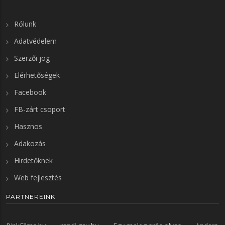
Rólunk
Adatvédelem
Szerzői jog
Elérhetőségek
Facebook
FB-zárt csoport
Hasznos
Adakozás
Hirdetőknek
Web fejlesztés
PARTNEREINK