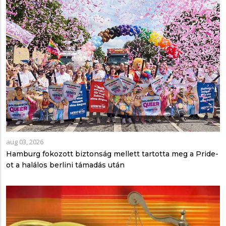
aug 03, 2026
Hamburg fokozott biztonság mellett tartotta meg a Pride-
ot a halálos berlini támadás után