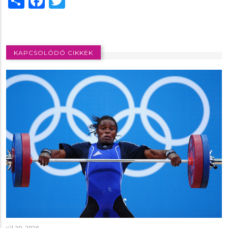
KAPCSOLÓDÓ CIKKEK